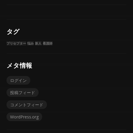
タグ
プリセプター
悩み
新人
看護師
メタ情報
ログイン
投稿フィード
コメントフィード
WordPress.org