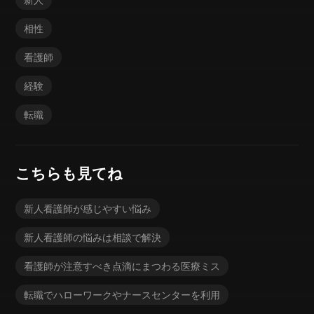
相性
看護師
経験
転職
こちらも見てね
新人看護師が感じやすい悩み
新人看護師の悩みは相談で解決
看護師が注意すべき点滴にまつわる医療ミス
転職でハローワークやナースセンターを利用