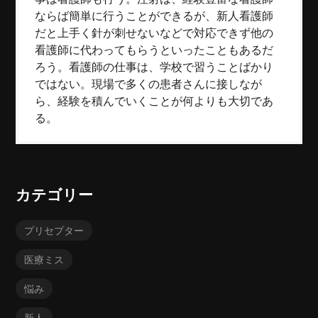
ならば簡単に行うことができるが、新人看護師
だと上手く針が刺せないなどで対応できず他の
看護師に代わってもらうといったこともあるだ
ろう。看護師の仕事は、学校で習うことばかり
ではない。現場で多くの患者さんに接しなが
ら、経験を積んでいくことが何よりも大切であ
る。
カテゴリー
プリセプター
医療ミス
悩み
新人