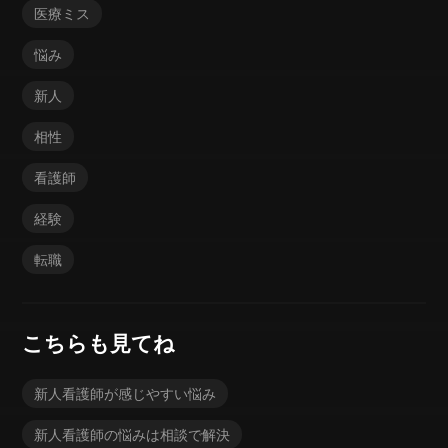
医療ミス
悩み
新人
相性
看護師
経験
転職
こちらも見てね
新人看護師が感じやすい悩み
新人看護師の悩みは相談で解決