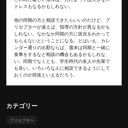
トレスもなるかもしれない。
他の同期の方と相談できたらいいのだけど、プ
リセプターが違えば、指導の方針が異なるかも
しれない。なかなか同期の方に状況をわかって
もらえないということになる。とはいえ、カレ
ンダー通りの出勤ならば、週末は同期と一緒に
食事をするなど相談の機会もあるかもしれな
い。同期でなくとも、学生時代の友人や先輩で
も良い。いろいろな人に相談できるようにして
おくのが得策といえるだろう。
カテゴリー
プリセプター