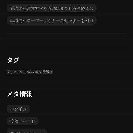
看護師が注意すべき点滴にまつわる医療ミス
転職でハローワークやナースセンターを利用
タグ
プリセプター
悩み
新人
看護師
メタ情報
ログイン
投稿フィード