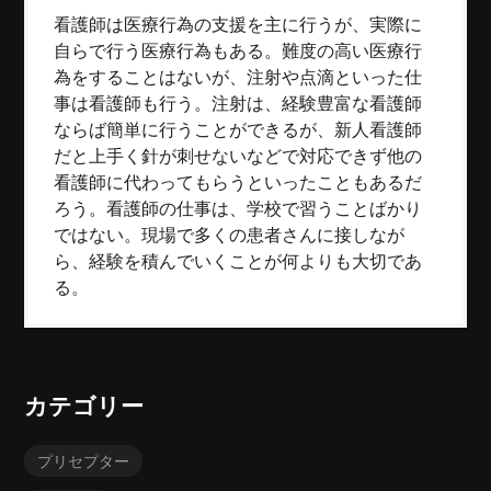
看護師は医療行為の支援を主に行うが、実際に
自らで行う医療行為もある。難度の高い医療行
為をすることはないが、注射や点滴といった仕
事は看護師も行う。注射は、経験豊富な看護師
ならば簡単に行うことができるが、新人看護師
だと上手く針が刺せないなどで対応できず他の
看護師に代わってもらうといったこともあるだ
ろう。看護師の仕事は、学校で習うことばかり
ではない。現場で多くの患者さんに接しなが
ら、経験を積んでいくことが何よりも大切であ
る。
カテゴリー
プリセプター