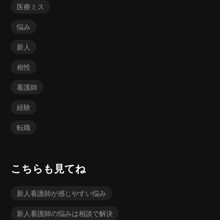
医療ミス
悩み
新人
相性
看護師
経験
転職
こちらも見てね
新人看護師が感じやすい悩み
新人看護師の悩みは相談で解決