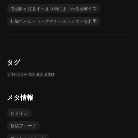
看護師が注意すべき点滴にまつわる医療ミス
転職でハローワークやナースセンターを利用
タグ
プリセプター
悩み
新人
看護師
メタ情報
ログイン
投稿フィード